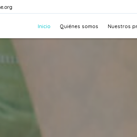
ne.org
Inicio
Quiénes somos
Nuestros 